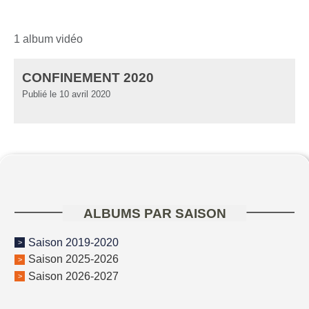
1 album vidéo
CONFINEMENT 2020
Publié le
10 avril 2020
ALBUMS PAR SAISON
Saison 2019-2020
Saison 2025-2026
Saison 2026-2027