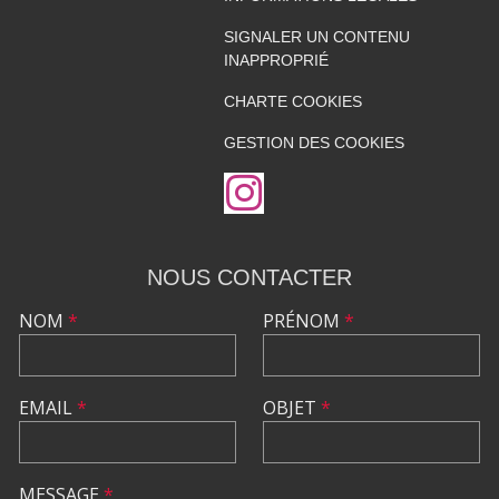
SIGNALER UN CONTENU
INAPPROPRIÉ
CHARTE COOKIES
GESTION DES COOKIES
NOUS CONTACTER
NOM
*
PRÉNOM
*
EMAIL
*
OBJET
*
MESSAGE
*