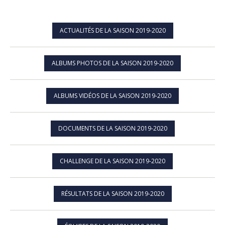
ACTUALITÉS DE LA SAISON 2019-2020
ALBUMS PHOTOS DE LA SAISON 2019-2020
ALBUMS VIDÉOS DE LA SAISON 2019-2020
DOCUMENTS DE LA SAISON 2019-2020
CHALLENGE DE LA SAISON 2019-2020
RÉSULTATS DE LA SAISON 2019-2020