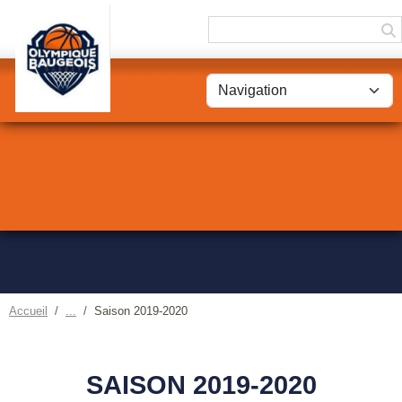
Panneau de gestion des cookies
Accueil
Saison 2019-2020
SAISON 2019-2020