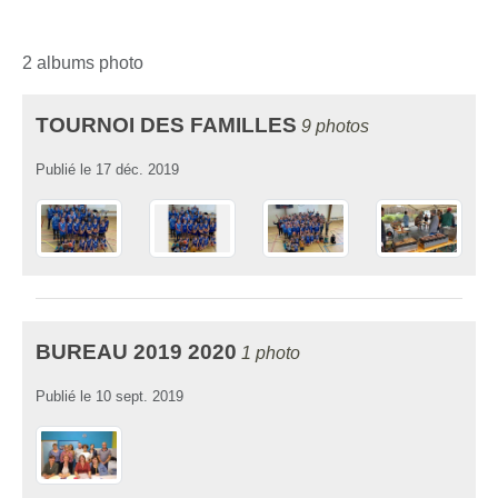
2 albums photo
TOURNOI DES FAMILLES
9 photos
Publié le
17 déc. 2019
BUREAU 2019 2020
1 photo
Publié le
10 sept. 2019