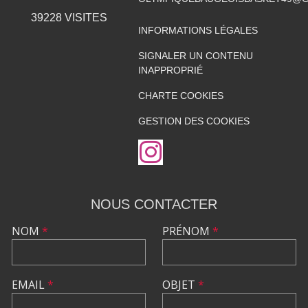
39228
VISITES
INFORMATIONS LÉGALES
SIGNALER UN CONTENU
INAPPROPRIÉ
CHARTE COOKIES
GESTION DES COOKIES
NOUS CONTACTER
NOM
*
PRÉNOM
*
EMAIL
*
OBJET
*