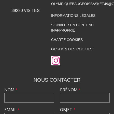
OLYMPIQUEBAUGEOISBASKET49@G
39220
VISITES
INFORMATIONS LÉGALES
SIGNALER UN CONTENU
INAPPROPRIÉ
CHARTE COOKIES
GESTION DES COOKIES
NOUS CONTACTER
NOM
*
PRÉNOM
*
EMAIL
*
OBJET
*