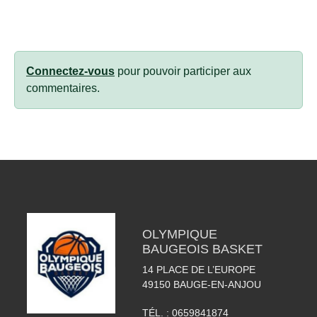
Connectez-vous
pour pouvoir participer aux
commentaires.
OLYMPIQUE
BAUGEOIS BASKET
14 PLACE DE L’EUROPE
49150
BAUGE-EN-ANJOU
TÉL. :
0659841874