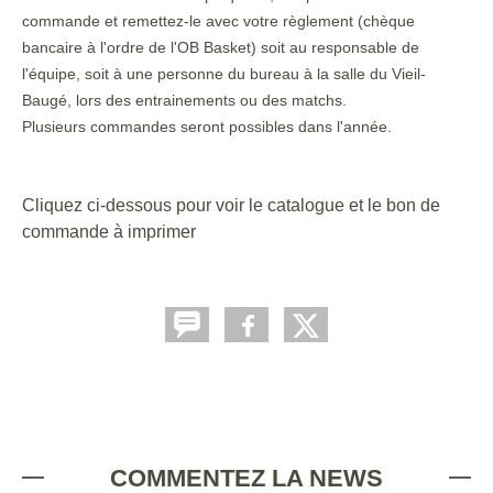
commande et remettez-le avec votre règlement (chèque
bancaire à l'ordre de l'OB Basket) soit au responsable de
l'équipe, soit à une personne du bureau à la salle du Vieil-
Baugé, lors des entrainements ou des matchs.
Plusieurs commandes seront possibles dans l'année.
Cliquez ci-dessous pour voir le catalogue et le bon de
commande à imprimer
COMMENTEZ LA NEWS