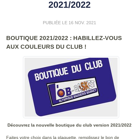
2021/2022
PUBLIÉE LE
16 NOV. 2021
BOUTIQUE 2021/2022 : HABILLEZ-VOUS
AUX COULEURS DU CLUB !
Découvrez la nouvelle boutique du club version 2021/2022
Faites votre choix dans la plaquette, remplissez le bon de