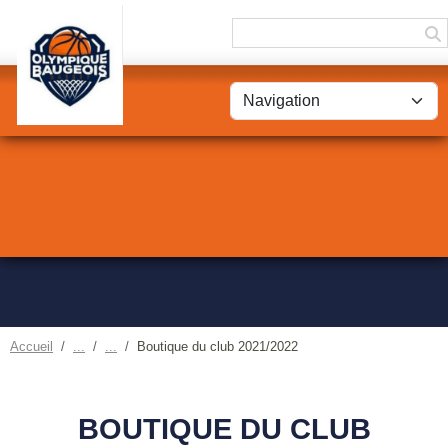
Panneau de gestion des cookies
Accueil
Boutique du club 2021/2022
BOUTIQUE DU CLUB