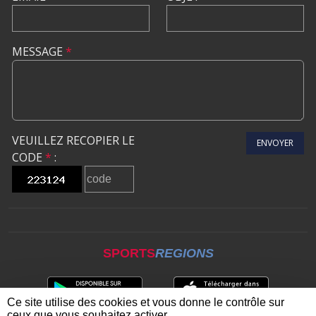
MESSAGE
*
VEUILLEZ RECOPIER LE
ENVOYER
CODE
*
:
SPORTS
REGIONS
Ce site utilise des cookies et vous donne le contrôle sur
ceux que vous souhaitez activer