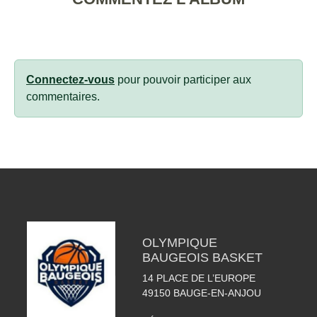
Connectez-vous
pour pouvoir participer aux
commentaires.
OLYMPIQUE
BAUGEOIS BASKET
14 PLACE DE L’EUROPE
49150
BAUGE-EN-ANJOU