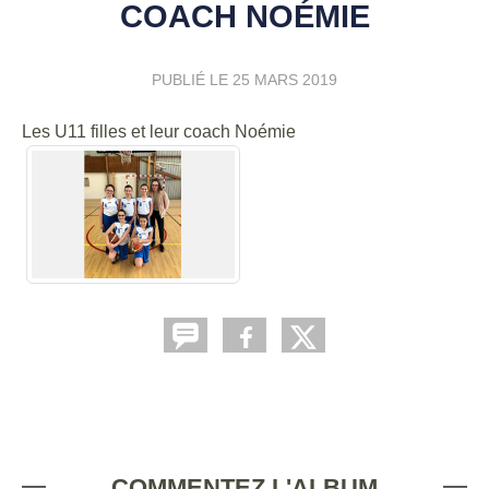
COACH NOÉMIE
PUBLIÉ LE
25 MARS 2019
Les U11 filles et leur coach Noémie
COMMENTEZ L'ALBUM