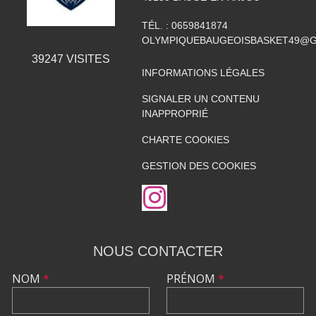
TÉL. :
0659841874
OLYMPIQUEBAUGEOISBASKET49@G
39247
VISITES
INFORMATIONS LÉGALES
SIGNALER UN CONTENU
INAPPROPRIÉ
CHARTE COOKIES
GESTION DES COOKIES
NOUS CONTACTER
NOM
*
PRÉNOM
*