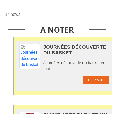
14 news
A NOTER
JOURNÉES DÉCOUVERTE
DU BASKET
Journées découverte du basket en
mai
LIRE LA SUITE