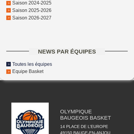
Saison 2024-2025
Saison 2025-2026
Saison 2026-2027
NEWS PAR ÉQUIPES
Toutes les équipes
Equipe Basket
OLYMPIQUE
BAUGEOIS BASKET
14 PLACE DE L’EUROPE
49150
BAUGE-EN-ANJOU