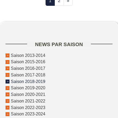
1
2
»
NEWS PAR SAISON
Saison 2013-2014
Saison 2015-2016
Saison 2016-2017
Saison 2017-2018
Saison 2018-2019
Saison 2019-2020
Saison 2020-2021
Saison 2021-2022
Saison 2022-2023
Saison 2023-2024