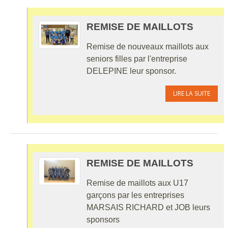
REMISE DE MAILLOTS
Remise de nouveaux maillots aux
seniors filles par l'entreprise
DELEPINE leur sponsor.
LIRE LA SUITE
REMISE DE MAILLOTS
Remise de maillots aux U17
garçons par les entreprises
MARSAIS RICHARD et JOB leurs
sponsors