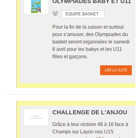
OLYMPIADES BABY ET U11
EQUIPE BASKET
Pour la fin de la saison et surtout
pour s’amuser, des Olympiades du
basket seront organisées le samedi
6 avril pour les babys et les U11
filles et garçons.
LIRE LA SUITE
CHALLENGE DE L'ANJOU
Grâce à leur victoire 48 à 16 face à
Champs sur Layon nos U15