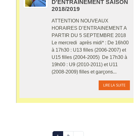
D'ENTRAINEMENT SAISON
2018/2019
ATTENTION NOUVEAUX
HORAIRES D’ENTRAINEMENT A
PARTIR DU 5 SEPTEMBRE 2018
Le mercredi après midi* : De 16h00
à 17h30 : U13 filles (2006-2007) et
U15 filles (2004-2005) De 17h30 à
19h00 : U9 (2010-2011) et U11
(2008-2009) filles et garçons...
LIRE LA SUITE