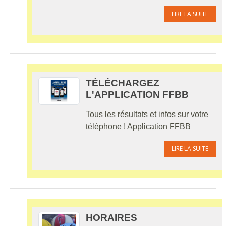
LIRE LA SUITE
TÉLÉCHARGEZ
L'APPLICATION FFBB
Tous les résultats et infos sur votre
téléphone ! Application FFBB
LIRE LA SUITE
HORAIRES