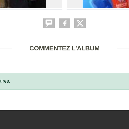
COMMENTEZ L'ALBUM
ires.