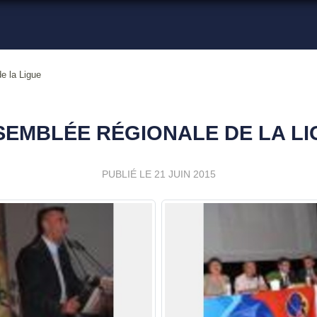
e la Ligue
SEMBLÉE RÉGIONALE DE LA LI
PUBLIÉ LE
21 JUIN 2015