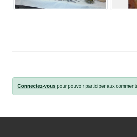
Connectez-vous
pour pouvoir participer aux commenta