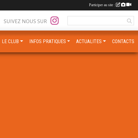
Participer au site :
SUIVEZ NOUS SUR
LE CLUB
INFOS PRATIQUES
ACTUALITES
CONTACTS