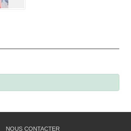
NOUS CONTACTER