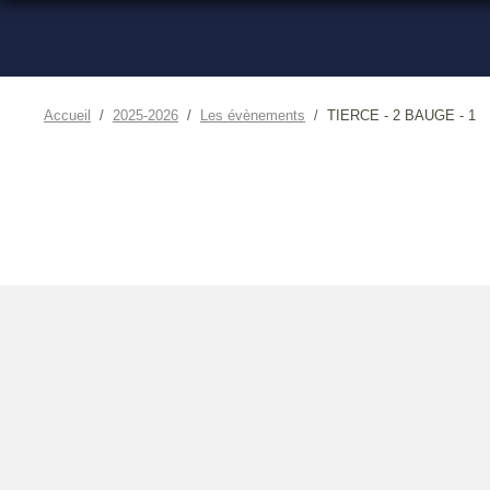
Accueil
2025-2026
Les évènements
TIERCE - 2 BAUGE - 1