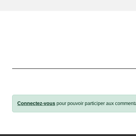
Connectez-vous
pour pouvoir participer aux commenta