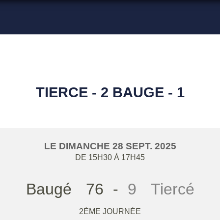
TIERCE - 2 BAUGE - 1
LE
DIMANCHE
28
SEPT.
2025
DE 15H30 À 17H45
Baugé
76
-
9
Tiercé
2ÈME JOURNÉE