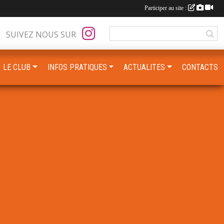
Participer au site :
SUIVEZ NOUS SUR
LE CLUB
INFOS PRATIQUES
ACTUALITES
CONTACTS