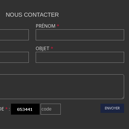
NOUS CONTACTER
PRÉNOM
*
OBJET
*
DE
*
:
ENVOYER