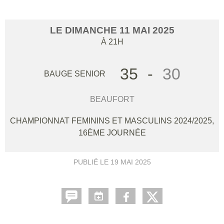
LE
DIMANCHE
11
MAI
2025
À 21H
35
-
30
BAUGE SENIOR
BEAUFORT
CHAMPIONNAT FEMININS ET MASCULINS 2024/2025,
16ÈME JOURNÉE
PUBLIÉ LE
19 MAI 2025