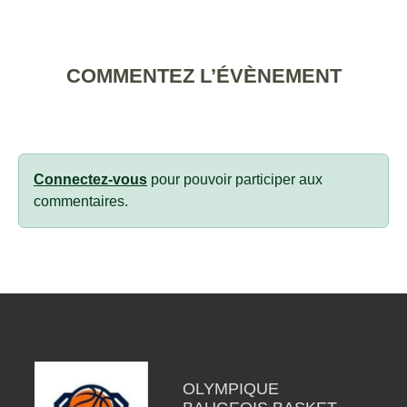
COMMENTEZ L’ÉVÈNEMENT
Connectez-vous
pour pouvoir participer aux
commentaires.
OLYMPIQUE